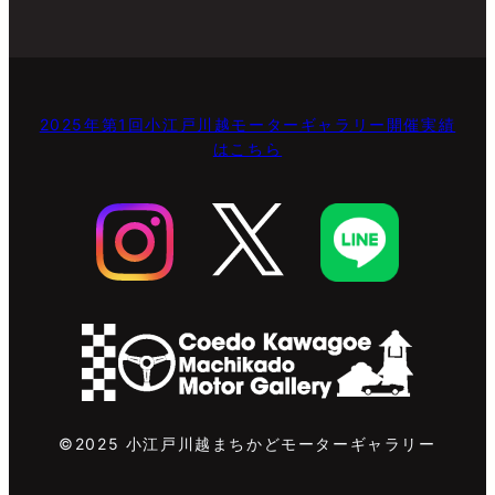
2025年第1回小江戸川越モーターギャラリー開催実績
はこちら
©2025 小江戸川越まちかどモーターギャラリー