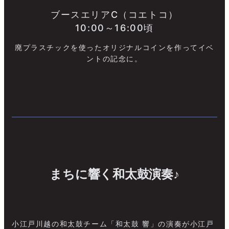
ブースエリアC（コエトコ）
10:00～16:00頃
廃プラスチックを使ったオリジナルコインを作ってイベ
ントの記念に。
まちに響く和太鼓演奏♪
小江戸川越の和太鼓チーム「和太鼓 響」の演奏が小江戸