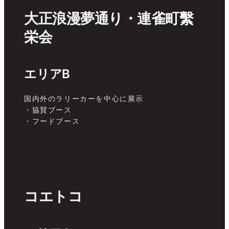
大正浪漫夢通り・連雀町繫
栄会
エリアB
国内外のラリーカーを中心に展示
・協賛ブース
・フードブース
コエトコ