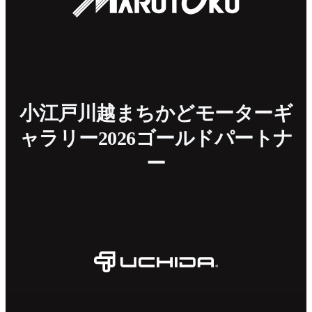
小江戸川越まちかどモーターギ
ャラリー2026ゴールドパートナ
ー