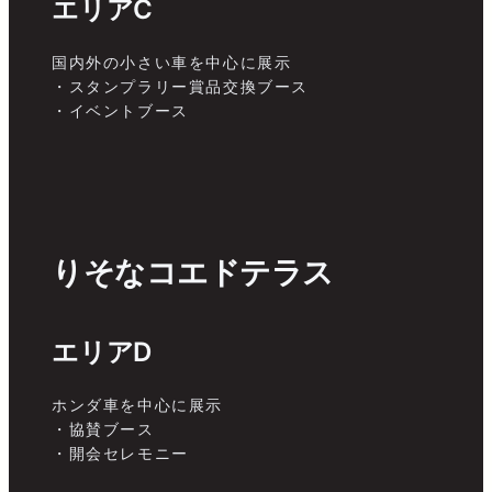
エリアC
国内外の小さい車を中心に展示
・スタンプラリー賞品交換ブース
・イベントブース
りそなコエドテラス
エリアD
ホンダ車を中心に展示
・協賛ブース
・開会セレモニー