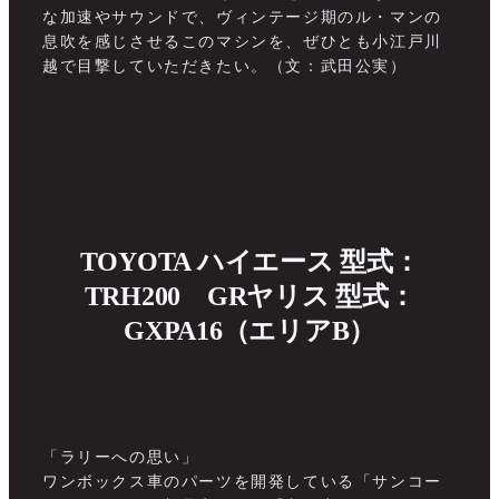
な加速やサウンドで、ヴィンテージ期のル・マンの
息吹を感じさせるこのマシンを、ぜひとも小江戸川
越で目撃していただきたい。（文：武田公実）
TOYOTA ハイエース 型式：
TRH200 GRヤリス 型式：
GXPA16（エリアB）
「ラリーへの思い」
ワンボックス車のパーツを開発している「サンコー