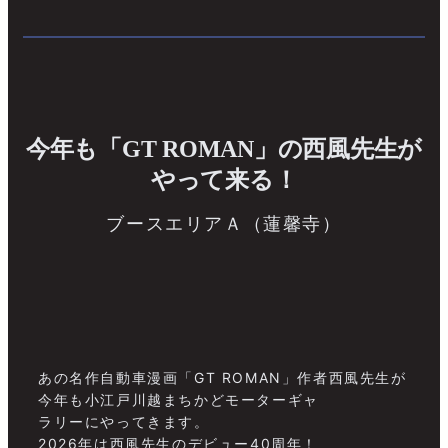
今年も「GT ROMAN」の西風先生が
やって来る！
ブースエリアＡ（蓮馨寺）
あの名作自動車漫画「GT ROMAN」作者西風先生が
今年も小江戸川越まちかどモーターギャ
ラリーにやってきます。
2026年は西風先生のデビュー40周年！