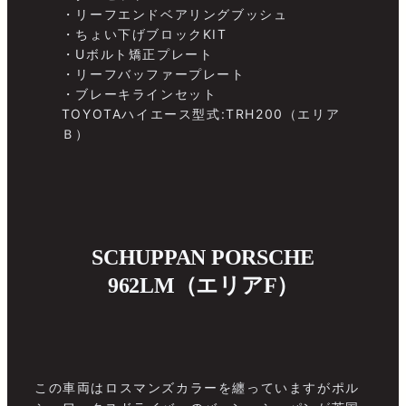
・リーフエンドベアリングブッシュ
・ちょい下げブロックKIT
・Uボルト矯正プレート
・リーフバッファープレート
・ブレーキラインセット
TOYOTAハイエース型式:TRH200（エリア
Ｂ）
SCHUPPAN PORSCHE
962LM（エリアF）
この車両はロスマンズカラーを纏っていますがポル