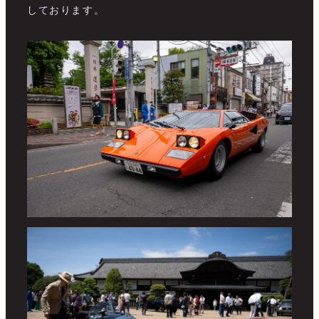
しております。