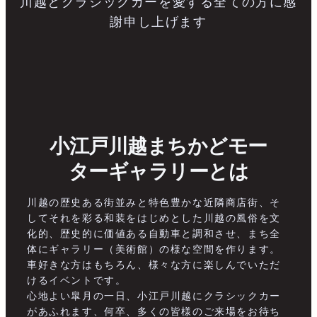
川越とクラシックカーを愛する全ての方に感
謝申し上げます
小江戸川越まちかどモー
ターギャラリーとは
川越の歴史ある街並みと特色豊かな近隣商店街、そ
してそれを彩る和装をはじめとした川越の風俗を文
化的、歴史的に価値ある自動車と調和させ、まち全
体にギャラリー（美術館）の様な空間を作ります。
車好きな方はもちろん、様々な方に楽しんでいただ
けるイベントです。
心地よい皐月の一日、小江戸川越にクラシックカー
があふれます、何卒、多くの皆様のご来場をお待ち