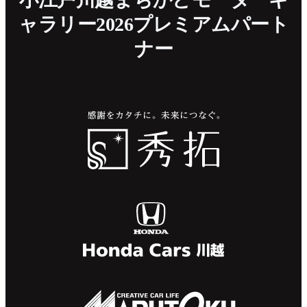
ャラリー2026プレミアムパート
ナー