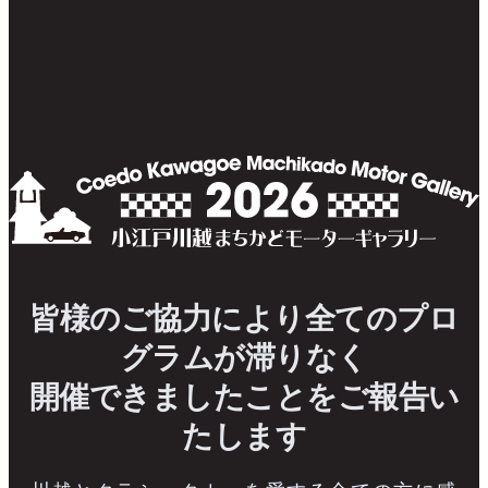
皆様のご協力により全てのプロ
グラムが滞りなく
開催できましたことをご報告い
たします